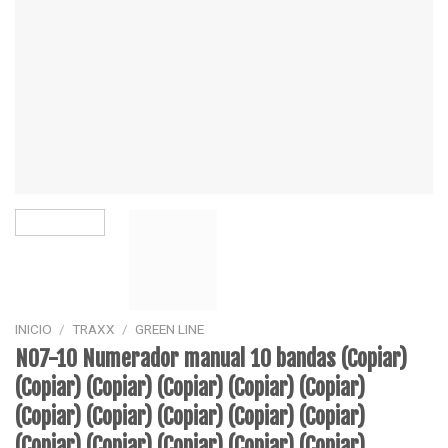
INICIO
/
TRAXX
/
GREEN LINE
N07-10 Numerador manual 10 bandas (Copiar)
(Copiar) (Copiar) (Copiar) (Copiar) (Copiar)
(Copiar) (Copiar) (Copiar) (Copiar) (Copiar)
(Copiar) (Copiar) (Copiar) (Copiar) (Copiar)