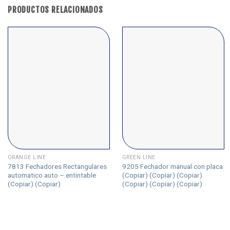
PRODUCTOS RELACIONADOS
ORANGE LINE
GREEN LINE
7813 Fechadores Rectangulares
9205 Fechador manual con placa
automatico auto – entintable
(Copiar) (Copiar) (Copiar)
(Copiar) (Copiar)
(Copiar) (Copiar) (Copiar)