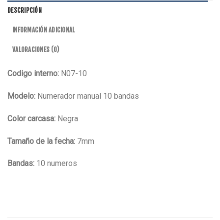
DESCRIPCIÓN
INFORMACIÓN ADICIONAL
VALORACIONES (0)
Codigo interno:
N07-10
Modelo:
Numerador manual 10 bandas
Color carcasa:
Negra
Tamaño de la fecha:
7mm
Bandas:
10 numeros