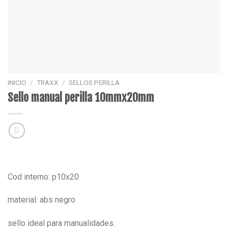
INICIO
/
TRAXX
/
SELLOS PERILLA
Sello manual perilla 10mmx20mm
Cod interno: p10x20
material: abs negro
sello ideal para manualidades.