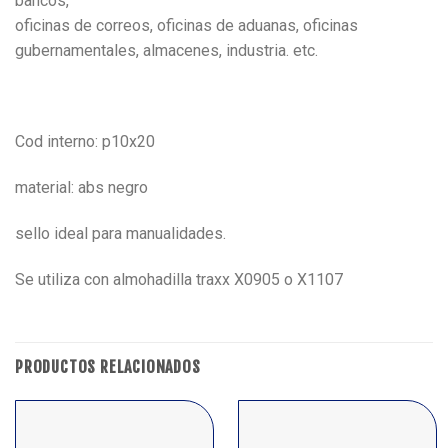
bancos,
oficinas de correos, oficinas de aduanas, oficinas
gubernamentales, almacenes, industria. etc.
Cod interno: p10x20
material: abs negro
sello ideal para manualidades.
Se utiliza con almohadilla traxx X0905 o X1107
PRODUCTOS RELACIONADOS