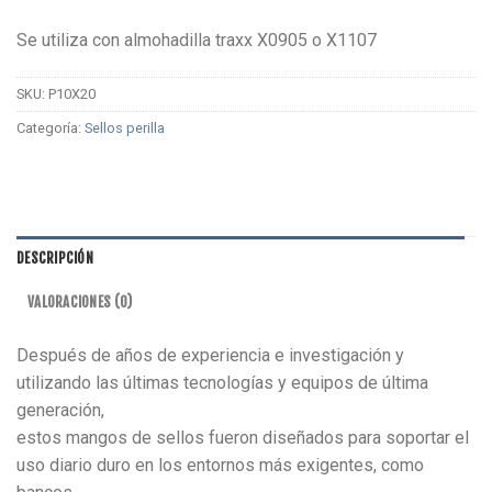
Se utiliza con almohadilla traxx X0905 o X1107
SKU:
P10X20
Categoría:
Sellos perilla
DESCRIPCIÓN
VALORACIONES (0)
Después de años de experiencia e investigación y
utilizando las últimas tecnologías y equipos de última
generación,
estos mangos de sellos fueron diseñados para soportar el
uso diario duro en los entornos más exigentes, como