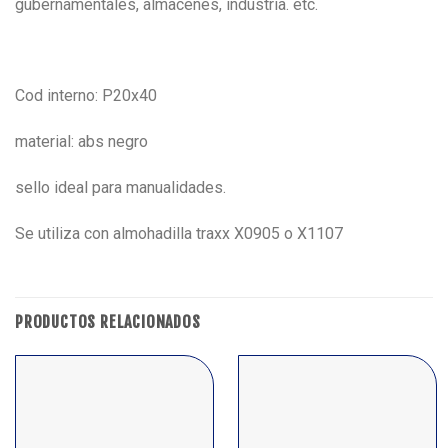
gubernamentales, almacenes, industria. etc.
Cod interno: P20x40
material: abs negro
sello ideal para manualidades.
Se utiliza con almohadilla traxx X0905 o X1107
PRODUCTOS RELACIONADOS