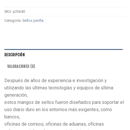
SKU:
p20x40
Categoría:
Sellos perilla
DESCRIPCIÓN
VALORACIONES (0)
Después de años de experiencia e investigación y
utilizando las últimas tecnologías y equipos de última
generación,
estos mangos de sellos fueron diseñados para soportar el
uso diario duro en los entornos más exigentes, como
bancos,
oficinas de correos, oficinas de aduanas, oficinas