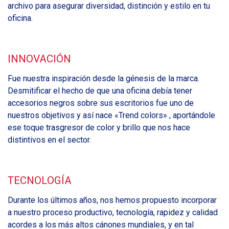
archivo para asegurar diversidad, distinción y estilo en tu
oficina.
INNOVACIÓN
Fue nuestra inspiración desde la génesis de la marca.
Desmitificar el hecho de que una oficina debía tener
accesorios negros sobre sus escritorios fue uno de
nuestros objetivos y así nace «Trend colors» , aportándole
ese toque trasgresor de color y brillo que nos hace
distintivos en el sector.
TECNOLOGÍA
Durante los últimos años, nos hemos propuesto incorporar
a nuestro proceso productivo, tecnología, rapidez y calidad
acordes a los más altos cánones mundiales, y en tal