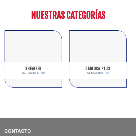
NUESTRAS CATEGORÍAS
SHEAFFER
CARIOCA PLUS
167 PRODUCTOS
54 PRODUCTOS
CONTACTO