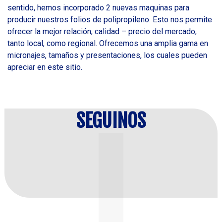
sentido, hemos incorporado 2 nuevas maquinas para
producir nuestros folios de polipropileno. Esto nos permite
ofrecer la mejor relación, calidad – precio del mercado,
tanto local, como regional. Ofrecemos una amplia gama en
micronajes, tamaños y presentaciones, los cuales pueden
apreciar en este sitio.
SEGUINOS