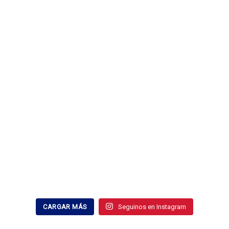
CARGAR MÁS
Seguinos en Instagram