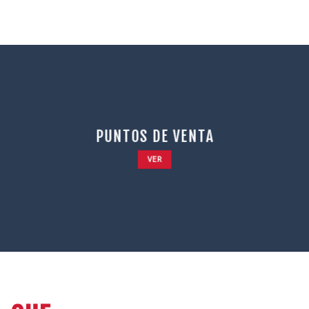
PUNTOS DE VENTA
VER