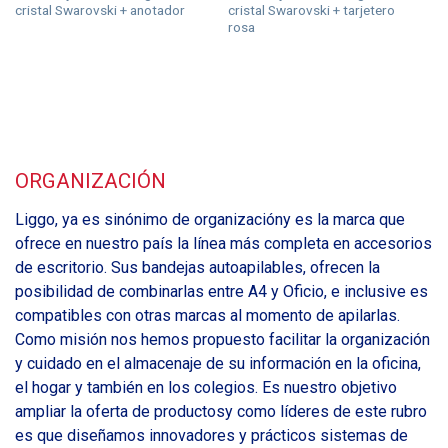
cristal Swarovski + anotador
cristal Swarovski + tarjetero
o
rosa
ORGANIZACIÓN
Liggo, ya es sinónimo de organizacióny es la marca que
ofrece en nuestro país la línea más completa en accesorios
de escritorio. Sus bandejas autoapilables, ofrecen la
posibilidad de combinarlas entre A4 y Oficio, e inclusive es
compatibles con otras marcas al momento de apilarlas.
Como misión nos hemos propuesto facilitar la organización
y cuidado en el almacenaje de su información en la oficina,
el hogar y también en los colegios. Es nuestro objetivo
ampliar la oferta de productosy como líderes de este rubro
es que diseñamos innovadores y prácticos sistemas de