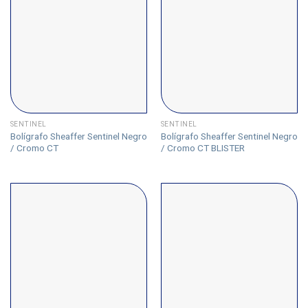
SENTINEL
SENTINEL
Bolígrafo Sheaffer Sentinel Negro
Bolígrafo Sheaffer Sentinel Negro
/ Cromo CT
/ Cromo CT BLISTER