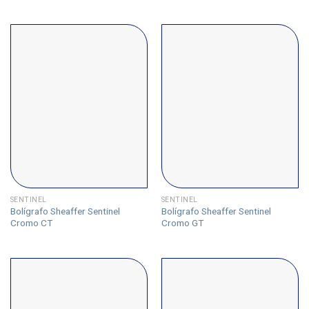
SENTINEL
SENTINEL
Bolígrafo Sheaffer Sentinel
Bolígrafo Sheaffer Sentinel
Cromo CT
Cromo GT