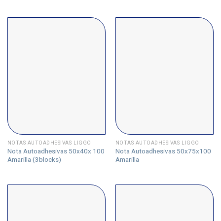
NOTAS AUTOADHESIVAS LIGGO
NOTAS AUTOADHESIVAS LIGGO
Nota Autoadhesivas 50x40x 100
Nota Autoadhesivas 50x75x100
Amarilla (3blocks)
Amarilla