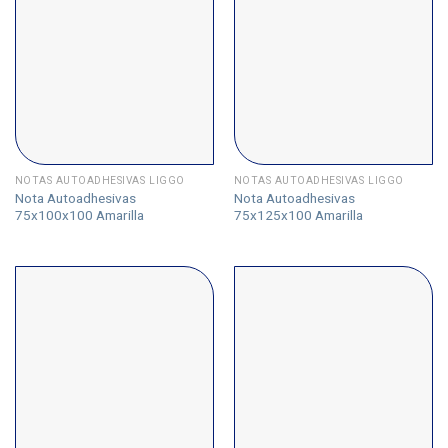
NOTAS AUTOADHESIVAS LIGGO
NOTAS AUTOADHESIVAS LIGGO
Nota Autoadhesivas
Nota Autoadhesivas
75x100x100 Amarilla
75x125x100 Amarilla