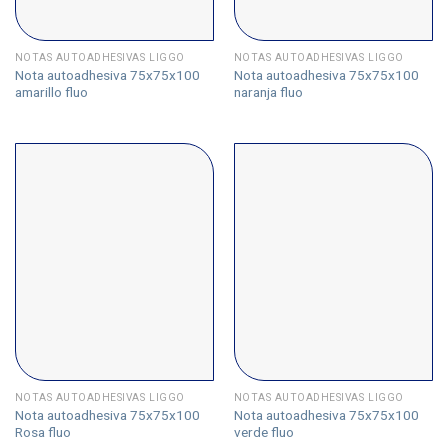
NOTAS AUTOADHESIVAS LIGGO
NOTAS AUTOADHESIVAS LIGGO
Nota autoadhesiva 75x75x100
Nota autoadhesiva 75x75x100
amarillo fluo
naranja fluo
NOTAS AUTOADHESIVAS LIGGO
NOTAS AUTOADHESIVAS LIGGO
Nota autoadhesiva 75x75x100
Nota autoadhesiva 75x75x100
Rosa fluo
verde fluo