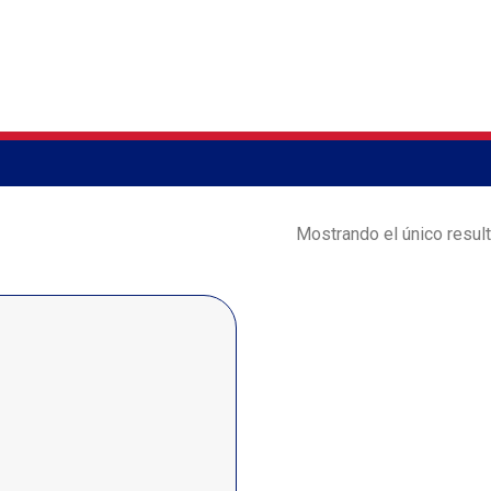
Mostrando el único resul