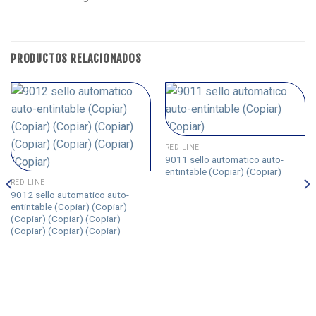
PRODUCTOS RELACIONADOS
RED LINE
9011 sello automatico auto-
entintable (Copiar) (Copiar)
RED LINE
9012 sello automatico auto-
entintable (Copiar) (Copiar)
(Copiar) (Copiar) (Copiar)
(Copiar) (Copiar) (Copiar)