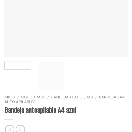
INICIO
/
LIGGO TRADE
/
BANDEJAS PAPELERAS
/
BANDEJAS A4
AUTO APILABLES
Bandeja autoapilable A4 azul