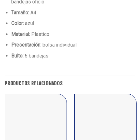
bandejas oficio
Tamaño:
A4
Color:
azul
Material:
Plastico
Presentación:
bolsa individual
Bulto:
6 bandejas
PRODUCTOS RELACIONADOS