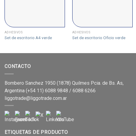
ADHESIVOS
ADHESIVOS
Set de escritorio A4 verde
Set de escritorio Oficio verde
CONTACTO
Bombero Sanchez 1950 (1878) Quilmes Pcia. de Bs. As,
Argentina (+54 11) 6088 9848 / 6088 6266
liggotrade@liggotrade.com.ar
ETIQUETAS DE PRODUCTO