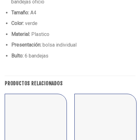
bandejas oficio
Tamaño:
A4
Color:
verde
Material:
Plastico
Presentación:
bolsa individual
Bulto:
6 bandejas
PRODUCTOS RELACIONADOS