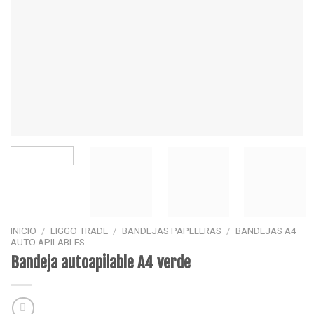
INICIO
/
LIGGO TRADE
/
BANDEJAS PAPELERAS
/
BANDEJAS A4
AUTO APILABLES
Bandeja autoapilable A4 verde