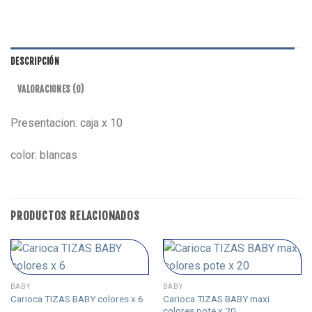
DESCRIPCIÓN
VALORACIONES (0)
Presentacion: caja x 10
color: blancas
PRODUCTOS RELACIONADOS
BABY
BABY
Carioca TIZAS BABY maxi
Carioca TIZAS BABY colores x 6
colores pote x 20