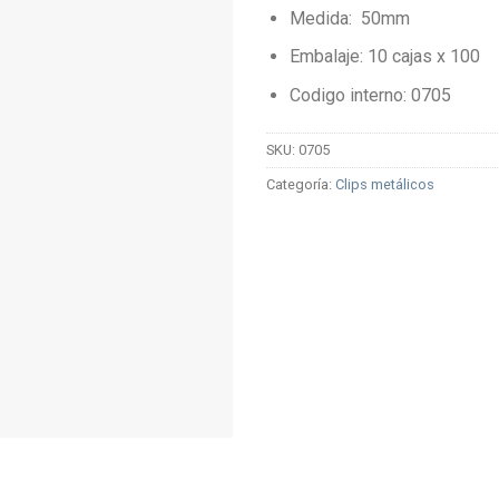
Medida: 50mm
Embalaje: 10 cajas x 100
Codigo interno: 0705
SKU:
0705
Categoría:
Clips metálicos