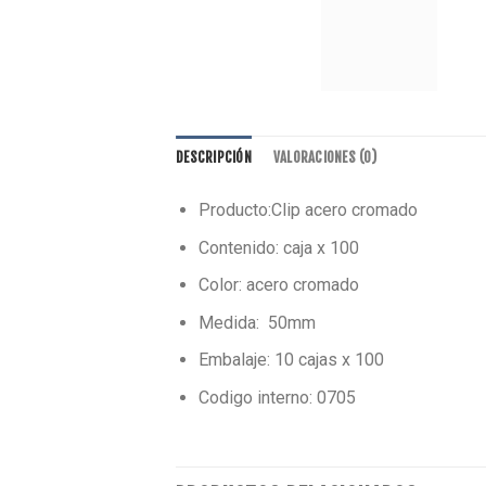
DESCRIPCIÓN
VALORACIONES (0)
Producto:Clip acero cromado
Contenido: caja x 100
Color: acero cromado
Medida: 50mm
Embalaje: 10 cajas x 100
Codigo interno: 0705