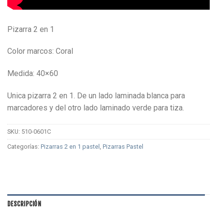
Pizarra 2 en 1
Color marcos: Coral
Medida: 40×60
Unica pizarra 2 en 1. De un lado laminada blanca para
marcadores y del otro lado laminado verde para tiza.
SKU:
510-0601C
Categorías:
Pizarras 2 en 1 pastel
,
Pizarras Pastel
DESCRIPCIÓN