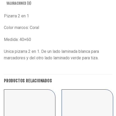
VALORACIONES (0)
Pizarra 2 en 1
Color marcos: Coral
Medida: 40×60
Unica pizarra 2 en 1. De un lado laminada blanca para
marcadores y del otro lado laminado verde para tiza.
PRODUCTOS RELACIONADOS