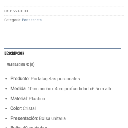
SKU:
660-0100
Categoría:
Porta tarjeta
DESCRIPCIÓN
VALORACIONES (0)
Producto:
Portatarjetas personales
Medida:
10cm anchox 4cm profundidad x6.5cm alto
Material:
Plastico
Color:
Cristal
Presentación:
Bolsa unitaria