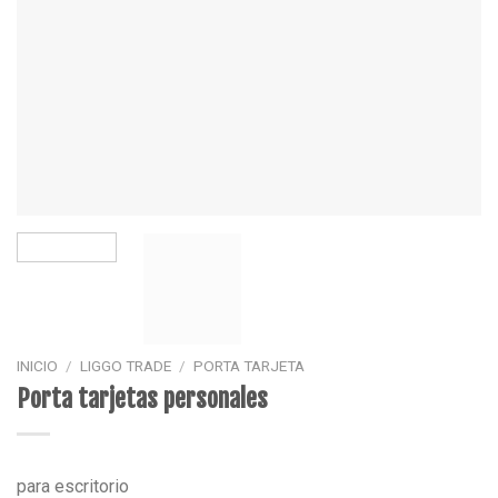
INICIO
/
LIGGO TRADE
/
PORTA TARJETA
Porta tarjetas personales
para escritorio