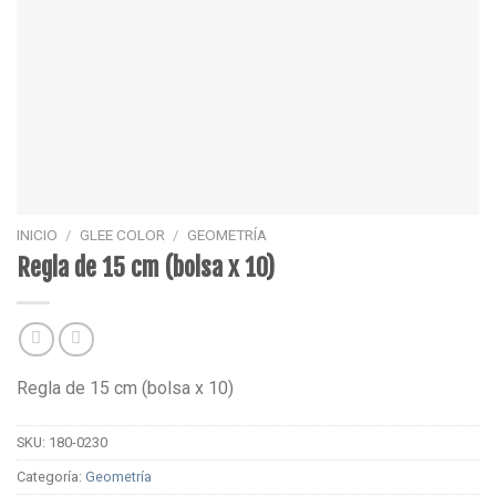
INICIO
/
GLEE COLOR
/
GEOMETRÍA
Regla de 15 cm (bolsa x 10)
Regla de 15 cm (bolsa x 10)
SKU:
180-0230
Categoría:
Geometría