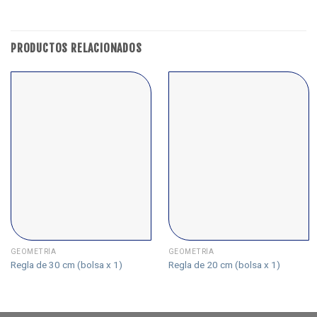
PRODUCTOS RELACIONADOS
GEOMETRÍA
GEOMETRÍA
Regla de 30 cm (bolsa x 1)
Regla de 20 cm (bolsa x 1)