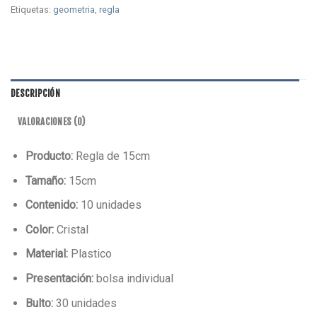
Etiquetas:
geometria
,
regla
DESCRIPCIÓN
VALORACIONES (0)
Producto:
Regla de 15cm
Tamaño:
15cm
Contenido:
10 unidades
Color:
Cristal
Material:
Plastico
Presentación:
bolsa individual
Bulto:
30 unidades