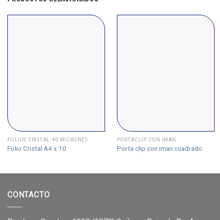
FOLIOS CRISTAL 40 MICRONES
PORTACLIP CON IMÁN
Folio Cristal A4 x 10
Porta clip con iman cuadrado
CONTACTO