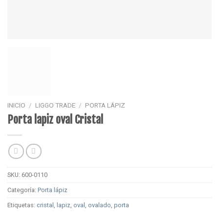
INICIO
/
LIGGO TRADE
/
PORTA LÁPIZ
Porta lapiz oval Cristal
SKU:
600-0110
Categoría:
Porta lápiz
Etiquetas:
cristal
,
lapiz
,
oval
,
ovalado
,
porta