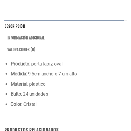
DESCRIPCIÓN
INFORMACIÓN ADICIONAL
VALORACIONES (0)
Producto:
porta lapiz oval
Medida:
9.5cm ancho x 7 cm alto
Material:
plastico
Bulto:
24 unidades
Color:
Cristal
PRODUCTOS RELACIONADOS